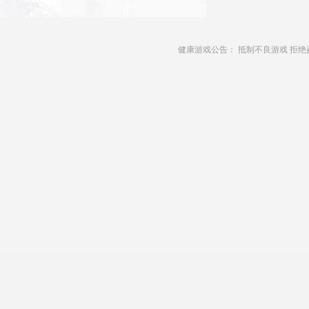
健康游戏公告： 抵制不良游戏 拒绝