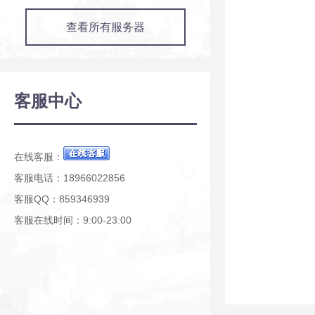
查看所有服务器
客服中心
在线客服：
客服电话：18966022856
客服QQ：859346939
客服在线时间：9:00-23:00