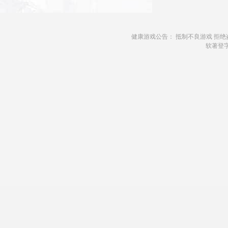
健康游戏公告： 抵制不良游戏 拒绝
软著登字第1