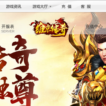
开服表
充值中心
SERVER
PAY