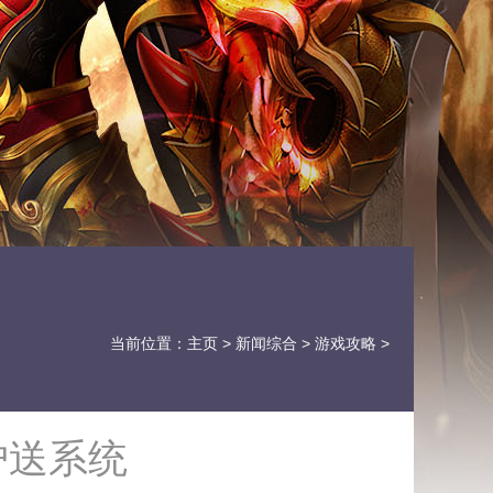
当前位置：
主页
>
新闻综合
>
游戏攻略
>
护送系统