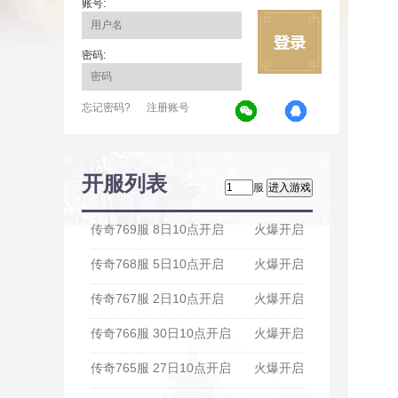
账号:
密码:
忘记密码?
注册账号
开服列表
服
传奇769服 8日10点开启
火爆开启
传奇768服 5日10点开启
火爆开启
传奇767服 2日10点开启
火爆开启
传奇766服 30日10点开启
火爆开启
传奇765服 27日10点开启
火爆开启