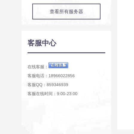
查看所有服务器
客服中心
在线客服：
客服电话：18966022856
客服QQ：859346939
客服在线时间：9:00-23:00