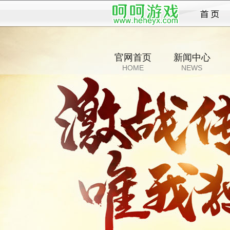
传奇
官网首页
新闻中心
HOME
NEWS