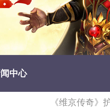
新闻中心
《维京传奇》