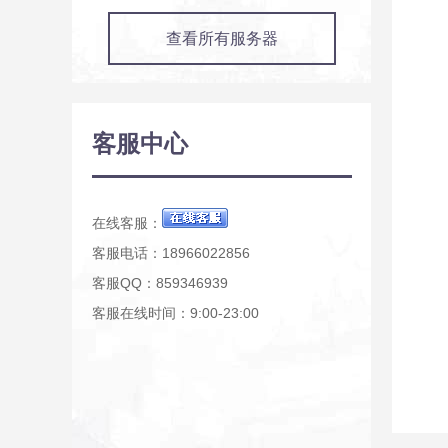
查看所有服务器
客服中心
在线客服：
客服电话：18966022856
客服QQ：859346939
客服在线时间：9:00-23:00