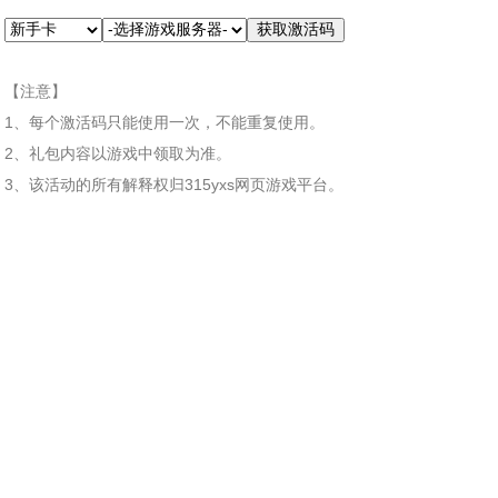
【注意】
1、每个激活码只能使用一次，不能重复使用。
2、礼包内容以游戏中领取为准。
3、该活动的所有解释权归315yxs网页游戏平台。