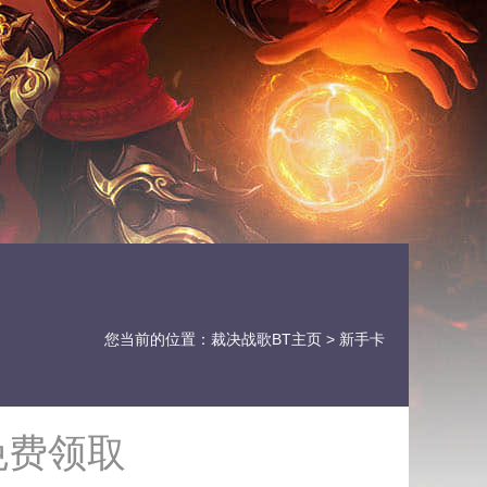
您当前的位置：
裁决战歌BT主页
> 新手卡
免费领取