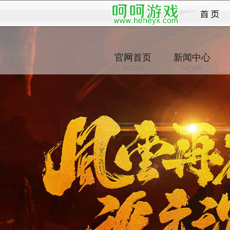
T
官网首页
新闻中心
HOME
NEWS