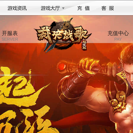
开服表
充值中心
SERVER
PAY