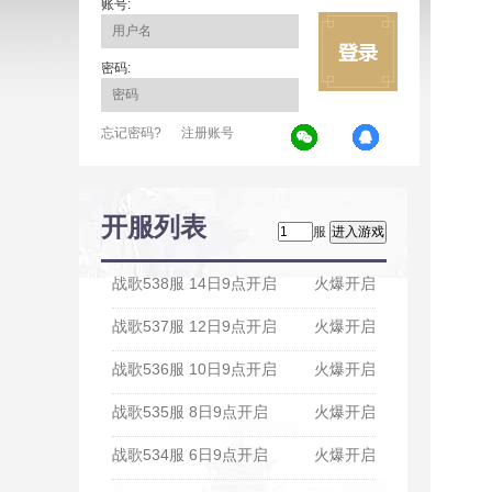
账号:
密码:
忘记密码?
注册账号
开服列表
服
战歌538服 14日9点开启
火爆开启
战歌537服 12日9点开启
火爆开启
战歌536服 10日9点开启
火爆开启
战歌535服 8日9点开启
火爆开启
战歌534服 6日9点开启
火爆开启