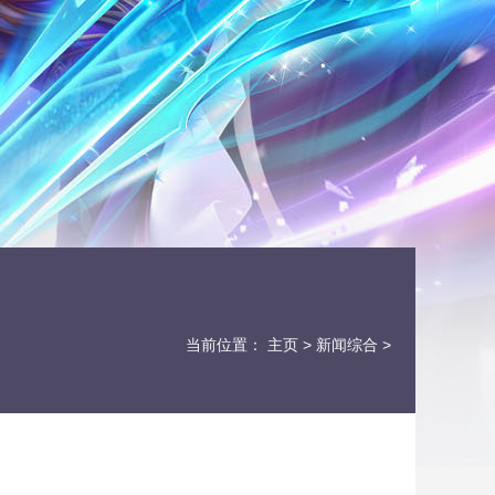
当前位置：
主页
>
新闻综合
>