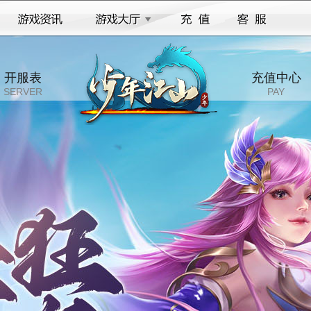
开服表
充值中心
SERVER
PAY