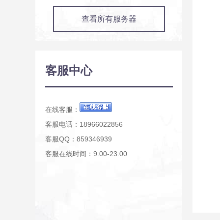
查看所有服务器
客服中心
在线客服：
客服电话：18966022856
客服QQ：859346939
客服在线时间：9:00-23:00