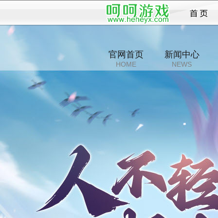
江山
官网首页
新闻中心
HOME
NEWS