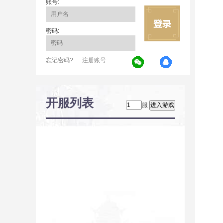
账号:
密码:
忘记密码?
注册账号
开服列表
服