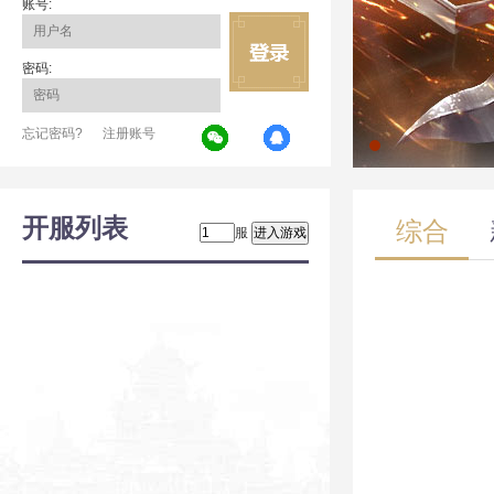
账号:
密码:
忘记密码?
注册账号
开服列表
综合
服