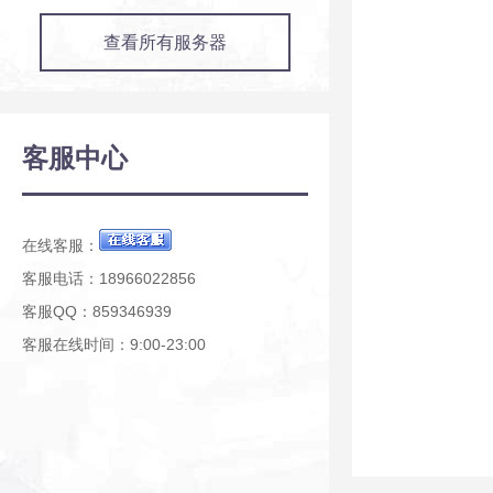
查看所有服务器
客服中心
在线客服：
客服电话：18966022856
客服QQ：859346939
客服在线时间：9:00-23:00