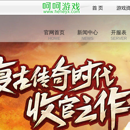
官网首页
新闻中心
开服表
HOME
NEWS
SERVER