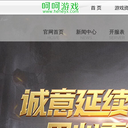
官网首页
新闻中心
开服表
HOME
NEWS
SERVER