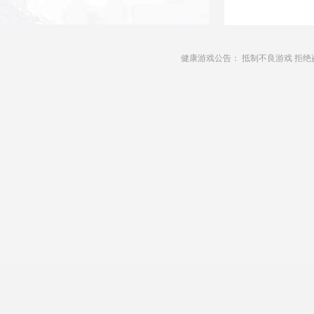
健康游戏公告： 抵制不良游戏 拒绝