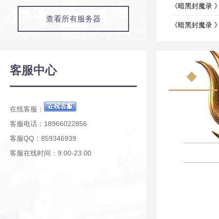
06-04
《暗黑封魔录 
查看所有服务器
05-20
《暗黑封魔录 
05-14
《暗黑封魔录 
04-29
《暗黑封魔录 
客服中心
04-16
《暗黑封魔录 
04-09
在线客服：
客服电话：18966022856
客服QQ：859346939
客服在线时间：9:00-23:00