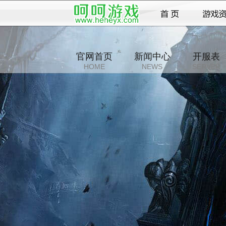
官网首页
新闻中心
开服表
HOME
NEWS
SERVER