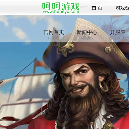
官网首页
新闻中心
开服表
HOME
NEWS
SERVER