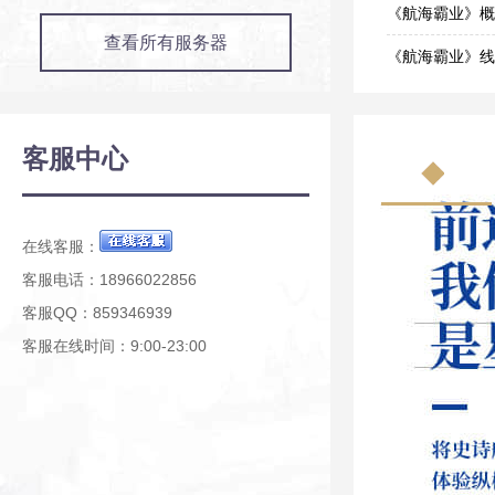
11-05
《航海霸业》概
查看所有服务器
11-05
《航海霸业》线
11-05
客服中心
在线客服：
客服电话：18966022856
客服QQ：859346939
客服在线时间：9:00-23:00