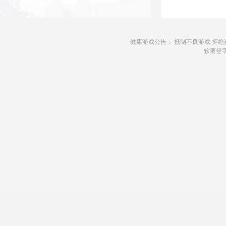
健康游戏公告： 抵制不良游戏 拒绝
软著登字第1