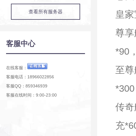
查看所有服务器
皇家
尊享
客服中心
*9
至尊
在线客服：
客服电话：18966022856
*3
客服QQ：859346939
客服在线时间：9:00-23:00
传奇
充*