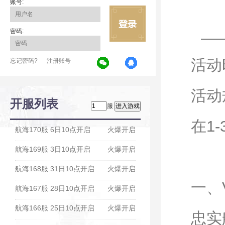
账号:
密码:
活动
忘记密码?
注册账号
活动
开服列表
服
在1
航海170服 6日10点开启
火爆开启
航海169服 3日10点开启
火爆开启
航海168服 31日10点开启
火爆开启
一、
航海167服 28日10点开启
火爆开启
航海166服 25日10点开启
火爆开启
忠实