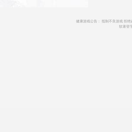
健康游戏公告： 抵制不良游戏 拒绝
软著登字第1