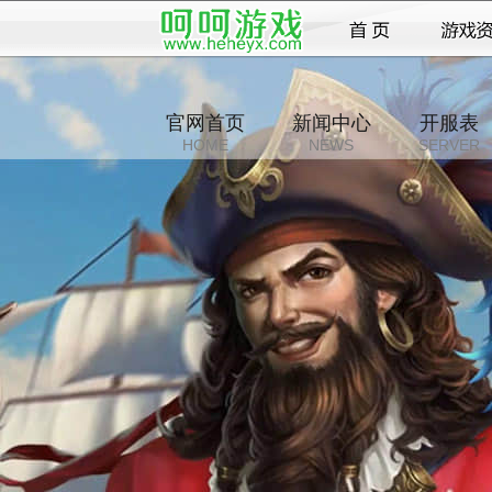
官网首页
新闻中心
开服表
HOME
NEWS
SERVER