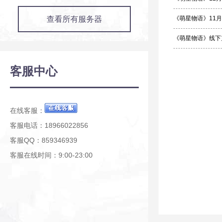
查看所有服务器
《萌星物语》11月
《萌星物语》线下
客服中心
在线客服：
客服电话：18966022856
客服QQ：859346939
客服在线时间：9:00-23:00