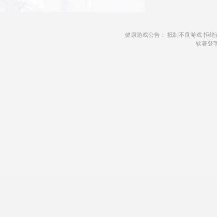
健康游戏公告： 抵制不良游戏 拒绝
软著登字第1