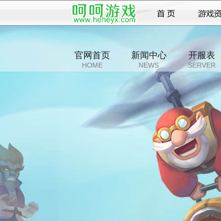
官网首页
新闻中心
开服表
HOME
NEWS
SERVER