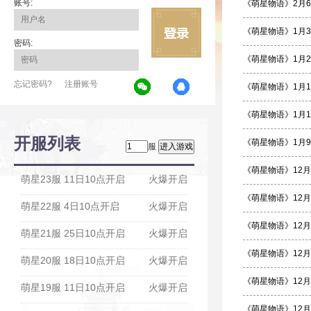
账号:
《萌星物语》2月6
《萌星物语》1月3
密码:
《萌星物语》1月2
忘记密码?
注册账号
《萌星物语》1月1
《萌星物语》1月
开服列表
《萌星物语》1月9
服
《萌星物语》12月
萌星23服 11日10点开启
火爆开启
《萌星物语》12月
萌星22服 4日10点开启
火爆开启
《萌星物语》12月
萌星21服 25日10点开启
火爆开启
《萌星物语》12月
萌星20服 18日10点开启
火爆开启
《萌星物语》12月
萌星19服 11日10点开启
火爆开启
《萌星物语》12月