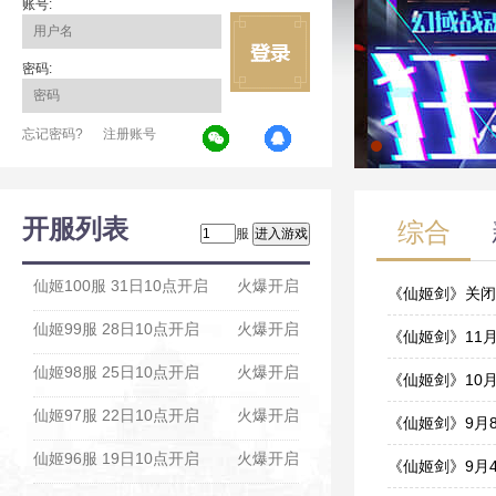
账号:
密码:
忘记密码?
注册账号
开服列表
综合
服
仙姬100服 31日10点开启
火爆开启
《仙姬剑》关闭
仙姬99服 28日10点开启
火爆开启
02-01
《仙姬剑》11
仙姬98服 25日10点开启
火爆开启
11-10
《仙姬剑》10
仙姬97服 22日10点开启
火爆开启
10-22
《仙姬剑》9月
仙姬96服 19日10点开启
火爆开启
09-07
《仙姬剑》9月