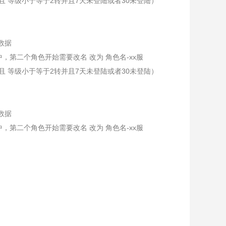
家 且 等级小于等于2转并且7天未登陆或者30未登陆）
号数据
，第二个角色开始需要改名 改为 角色名-xx服
家 且 等级小于等于2转并且7天未登陆或者30未登陆）
号数据
，第二个角色开始需要改名 改为 角色名-xx服