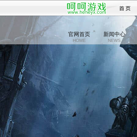
仙姬剑
官网首页
新闻中心
HOME
NEWS