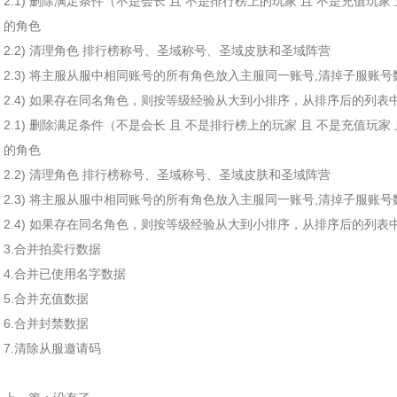
2.1) 删除满足条件（不是会长 且 不是排行榜上的玩家 且 不是充值玩
的角色
2.2) 清理角色 排行榜称号、圣域称号、圣域皮肤和圣域阵营
2.3) 将主服从服中相同账号的所有角色放入主服同一账号,清掉子服账
2.4) 如果存在同名角色，则按等级经验从大到小排序，从排序后的列表中
2.1) 删除满足条件（不是会长 且 不是排行榜上的玩家 且 不是充值玩
的角色
2.2) 清理角色 排行榜称号、圣域称号、圣域皮肤和圣域阵营
2.3) 将主服从服中相同账号的所有角色放入主服同一账号,清掉子服账
2.4) 如果存在同名角色，则按等级经验从大到小排序，从排序后的列表中
3.合并拍卖行数据
4.合并已使用名字数据
5.合并充值数据
6.合并封禁数据
7.清除从服邀请码