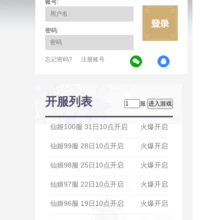
账号:
密码:
忘记密码?
注册账号
开服列表
服
仙姬100服 31日10点开启
火爆开启
仙姬99服 28日10点开启
火爆开启
仙姬98服 25日10点开启
火爆开启
仙姬97服 22日10点开启
火爆开启
仙姬96服 19日10点开启
火爆开启