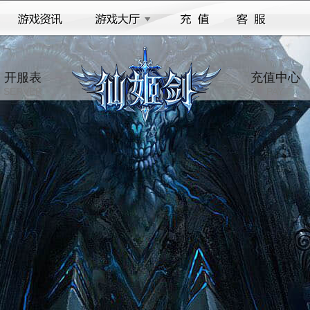
开服表
充值中心
SERVER
PAY